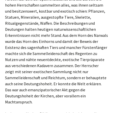
hohen Herrschaften sammelten alles, was ihnen seltsam
und besitzenswert, kostbar und exotisch schien: Pflanzen,
Statuen, Mineralien, ausgestopfte Tiere, Skelette,
Ritualgegenstände, Waffen. Die Beschreibungen und
Deutungen halten heutigen naturwissenschaftlichen
Erkenntnissen nicht mehr Stand. Aus dem Horn des Narwals
wurde das Horn des Einhorns und damit der Beweis der
Existenz des sagenhaften Tiers und mancher Fürstenfänger
machte sich die Sammelleidenschaft des Regenten zu
Nutzen und nähte neuentdeckte, exotische Tierpräparate
aus verschiedenen Kadavern zusammen. Der Herrscher
zeigt mit seiner exotischen Sammlung nicht nur
Sammelleidenschaft und Reichtum, sondern er behauptete
auch seine Deutungshoheit. Er konnte die Welt erklären.
Das war auch emanzipatorischer Akt gegen die
Deutungshoheit der Kirchen, aber vorallem ein
Machtanspruch.