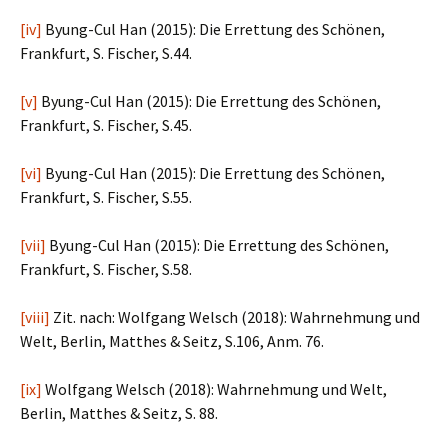
[iv]
Byung-Cul Han (2015): Die Errettung des Schönen,
Frankfurt, S. Fischer, S.44.
[v]
Byung-Cul Han (2015): Die Errettung des Schönen,
Frankfurt, S. Fischer, S.45.
[vi]
Byung-Cul Han (2015): Die Errettung des Schönen,
Frankfurt, S. Fischer, S.55.
[vii]
Byung-Cul Han (2015): Die Errettung des Schönen,
Frankfurt, S. Fischer, S.58.
[viii]
Zit. nach: Wolfgang Welsch (2018): Wahrnehmung und
Welt, Berlin, Matthes & Seitz, S.106, Anm. 76.
[ix]
Wolfgang Welsch (2018): Wahrnehmung und Welt,
Berlin, Matthes & Seitz, S. 88.