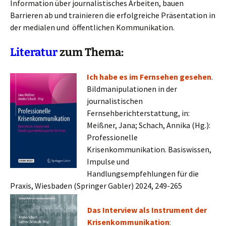
Information über journalistisches Arbeiten, bauen
Barrieren ab und trainieren die erfolgreiche Präsentation in
der medialen und öffentlichen Kommunikation.
Literatur
zum Thema:
Ich habe es im Fernsehen gesehen
.
Bildmanipulationen in der
journalistischen
Fernsehberichterstattung, in:
Meißner, Jana; Schach, Annika (Hg.):
Professionelle
Krisenkommunikation. Basiswissen,
Impulse und
Handlungsempfehlungen für die
Praxis, Wiesbaden (Springer Gabler) 2024, 249-265
Das Interview als Instrument der
Krisenkommunikation
: