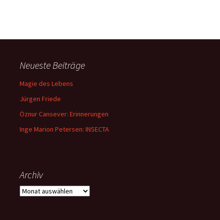
Neueste Beiträge
Magie des Lebens
Jürgen Friede
Öznur Cansever: Erinnerungen
Inge Marion Petersen: INSECTA
Archiv
Archiv