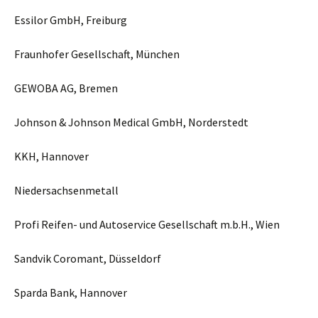
Essilor GmbH, Freiburg
Fraunhofer Gesellschaft, München
GEWOBA AG, Bremen
Johnson & Johnson Medical GmbH, Norderstedt
KKH, Hannover
Niedersachsenmetall
Profi Reifen- und Autoservice Gesellschaft m.b.H., Wien
Sandvik Coromant, Düsseldorf
Sparda Bank, Hannover