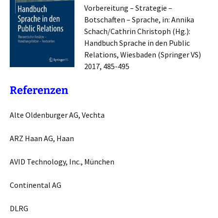
Vorbereitung – Strategie –
Botschaften – Sprache, in: Annika
Schach/Cathrin Christoph (Hg.):
Handbuch Sprache in den Public
Relations, Wiesbaden (Springer VS)
2017, 485-495
Referenzen
Alte Oldenburger AG, Vechta
ARZ Haan AG, Haan
AVID Technology, Inc., München
Continental AG
DLRG