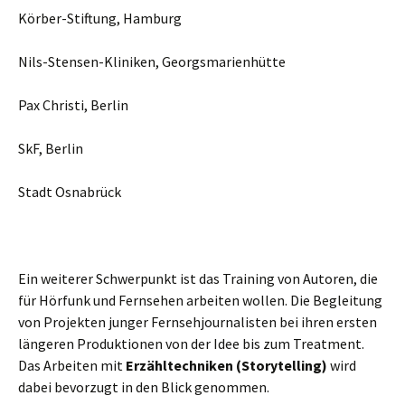
Körber-Stiftung, Hamburg
Nils-Stensen-Kliniken, Georgsmarienhütte
Pax Christi, Berlin
SkF, Berlin
Stadt Osnabrück
Ein weiterer Schwerpunkt ist das Training von Autoren, die
für Hörfunk und Fernsehen arbeiten wollen. Die Begleitung
von Projekten junger Fernsehjournalisten bei ihren ersten
längeren Produktionen von der Idee bis zum Treatment.
Das Arbeiten mit
Erzähltechniken (Storytelling)
wird
dabei bevorzugt in den Blick genommen.