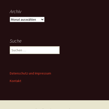
Archiv
Archiv
Suche
Suchen
nach:
Datenschutz und Impressum
Kontakt