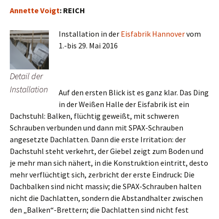
Annette Voigt
: REICH
Installation in der
Eisfabrik Hannover
vom
1.-bis 29. Mai 2016
Detail der
Installation
Auf den ersten Blick ist es ganz klar. Das Ding
in der Weißen Halle der Eisfabrik ist ein
Dachstuhl: Balken, flüchtig geweißt, mit schweren
Schrauben verbunden und dann mit SPAX-Schrauben
angesetzte Dachlatten. Dann die erste Irritation: der
Dachstuhl steht verkehrt, der Giebel zeigt zum Boden und
je mehr man sich nähert, in die Konstruktion eintritt, desto
mehr verflüchtigt sich, zerbricht der erste Eindruck: Die
Dachbalken sind nicht massiv; die SPAX-Schrauben halten
nicht die Dachlatten, sondern die Abstandhalter zwischen
den „Balken“-Brettern; die Dachlatten sind nicht fest