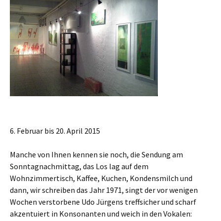
6. Februar bis 20. April 2015
Manche von Ihnen kennen sie noch, die Sendung am
Sonntagnachmittag, das Los lag auf dem
Wohnzimmertisch, Kaffee, Kuchen, Kondensmilch und
dann, wir schreiben das Jahr 1971, singt der vor wenigen
Wochen verstorbene Udo Jürgens treffsicher und scharf
akzentuiert in Konsonanten und weich in den Vokalen: