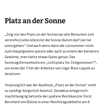
Platz an der Sonne
„Zeig mir den Platz an der Sonne/wo alle Menschen sich
verstehn/Liebe allein/ist die Sonne/darum darf sie/nie
untergehen.“ Und auch wenn dann die Losnummer nicht
zum Hauptgewinn passte oder auch zu einem der kleineren
Gewinne, man hatte etwas Gutes getan. Das
Sonntagsfernsehsofa ein „Lichtplatz für Zeitgenossen“?,
um einen der Titel der Arbeiten von Inge-Rose Lippok zu
benutzen.
Ursprünglich war der Ausdruck „Platz an der Sonne“ nicht
so spießig-bürgerlich besetzt. Geradezu kriegerisch-
machthungrig betonte der spätere Reichkanzler Fürst
Bernhard von Bülow in einer Reichstagsdebatte am 6.