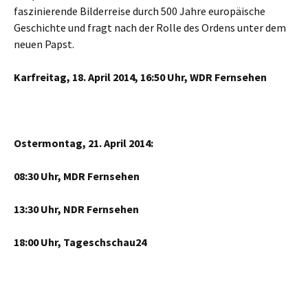
faszinierende Bilderreise durch 500 Jahre europäische
Geschichte und fragt nach der Rolle des Ordens unter dem
neuen Papst.
Karfreitag, 18. April 2014, 16:50 Uhr, WDR Fernsehen
Ostermontag, 21. April 2014:
08:30 Uhr, MDR Fernsehen
13:30 Uhr, NDR Fernsehen
18:00 Uhr, Tageschschau24